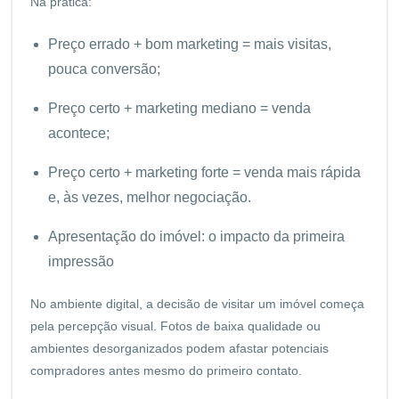
Na prática:
Preço errado + bom marketing = mais visitas,
pouca conversão;
Preço certo + marketing mediano = venda
acontece;
Preço certo + marketing forte = venda mais rápida
e, às vezes, melhor negociação.
Apresentação do imóvel: o impacto da primeira
impressão
No ambiente digital, a decisão de visitar um imóvel começa
pela percepção visual. Fotos de baixa qualidade ou
ambientes desorganizados podem afastar potenciais
compradores antes mesmo do primeiro contato.