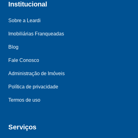
Institucional
Sobre a Leardi
Imobiliárias Franqueadas
Blog
Fale Conosco
Administração de Imóveis
Política de privacidade
Termos de uso
Serviços