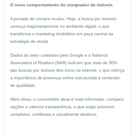
O novo comportamento do comprador de imóveis
A jornada de compra mudou. Hoje, a busca por imóveis
começa majoritariamente no ambiente digital, o que
transforma o marketing imobiliário em peça central da
estratégia de venda.
Dados do setor coletados pelo Google e a National
Association of Realtors (NAR) indicam que mais de 90%
das buscas por imóveis têm início na internet, o que reforça
a importância de presença online estruturada e conteúdo
de qualidade.
Além disso, o consumidor atual é mais informado, compara
opções e valoriza transparência, o que exige anúncios
completos, confiáveis e visualmente atrativos.