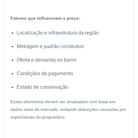
Fatores que influenciam o preço:
Localização e infraestrutura da região
Metragem e padrão construtivo
Oferta e demanda no bairro
Condições de pagamento
Estado de conservação
Esses elementos devem ser analisados com base em
dados reais de mercado, evitando distorções causadas por
expectativas do proprietário.