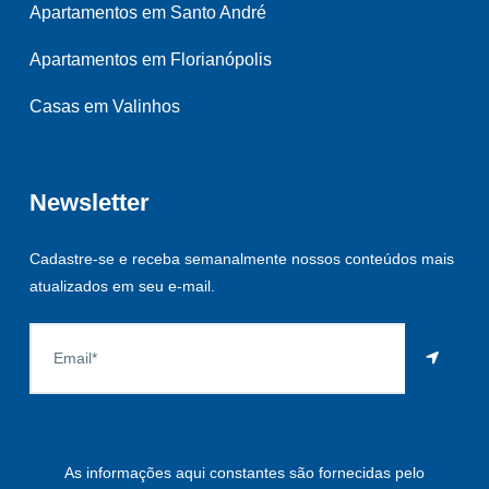
Apartamentos em Santo André
Apartamentos em Florianópolis
Casas em Valinhos
Newsletter
Cadastre-se e receba semanalmente nossos conteúdos mais
atualizados em seu e-mail.
As informações aqui constantes são fornecidas pelo