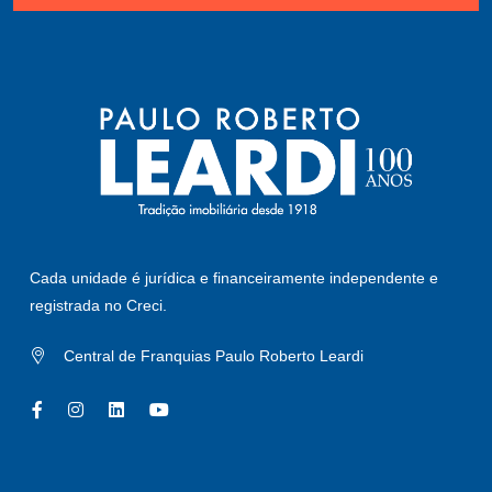
Cada unidade é jurídica e financeiramente independente e
registrada no Creci.
Central de Franquias Paulo Roberto Leardi