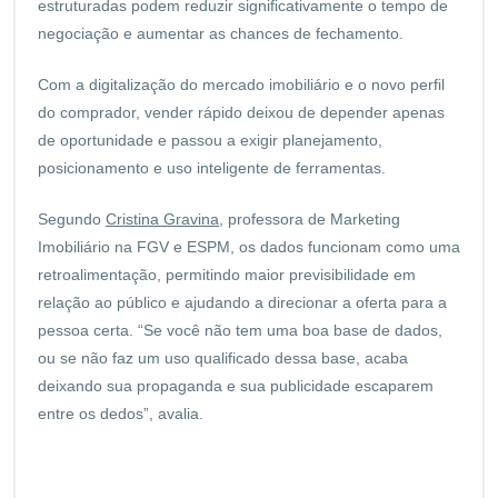
estruturadas podem reduzir significativamente o tempo de
negociação e aumentar as chances de fechamento.
Com a digitalização do mercado imobiliário e o novo perfil
do comprador, vender rápido deixou de depender apenas
de oportunidade e passou a exigir planejamento,
posicionamento e uso inteligente de ferramentas.
Segundo
Cristina Gravina
, professora de Marketing
Imobiliário na FGV e ESPM, os dados funcionam como uma
retroalimentação, permitindo maior previsibilidade em
relação ao público e ajudando a direcionar a oferta para a
pessoa certa. “Se você não tem uma boa base de dados,
ou se não faz um uso qualificado dessa base, acaba
deixando sua propaganda e sua publicidade escaparem
entre os dedos”, avalia.