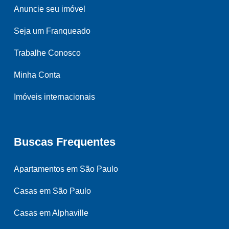
Anuncie seu imóvel
Seja um Franqueado
Trabalhe Conosco
Minha Conta
Imóveis internacionais
Buscas Frequentes
Apartamentos em São Paulo
Casas em São Paulo
Casas em Alphaville