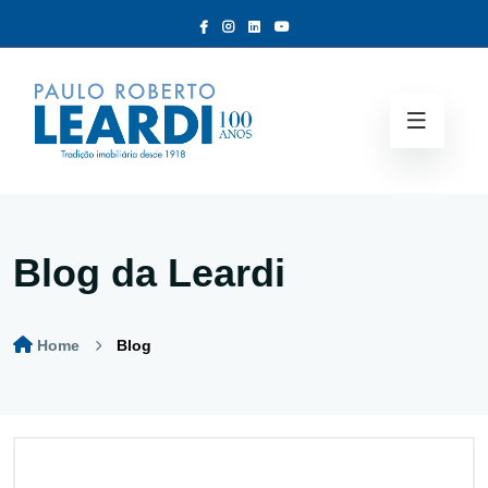
Blog da Leardi
Home
Blog