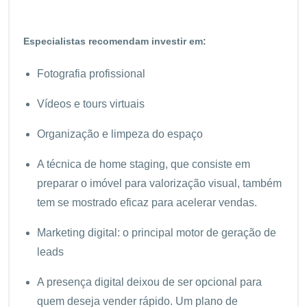
Especialistas recomendam investir em:
Fotografia profissional
Vídeos e tours virtuais
Organização e limpeza do espaço
A técnica de home staging, que consiste em
preparar o imóvel para valorização visual, também
tem se mostrado eficaz para acelerar vendas.
Marketing digital: o principal motor de geração de
leads
A presença digital deixou de ser opcional para
quem deseja vender rápido. Um plano de