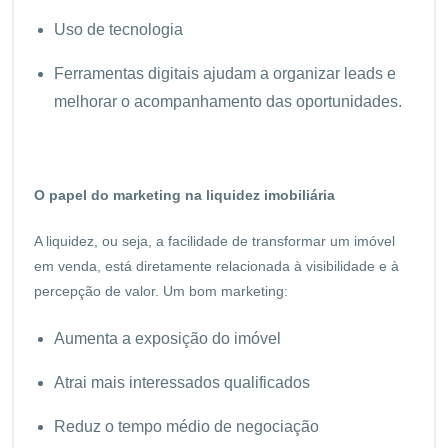
Uso de tecnologia
Ferramentas digitais ajudam a organizar leads e
melhorar o acompanhamento das oportunidades.
O papel do marketing na liquidez imobiliária
A liquidez, ou seja, a facilidade de transformar um imóvel
em venda, está diretamente relacionada à visibilidade e à
percepção de valor. Um bom marketing:
Aumenta a exposição do imóvel
Atrai mais interessados qualificados
Reduz o tempo médio de negociação