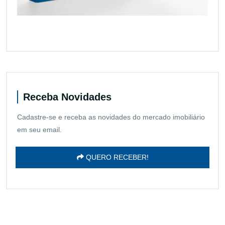
Receba Novidades
Cadastre-se e receba as novidades do mercado imobiliário
em seu email.
QUERO RECEBER!