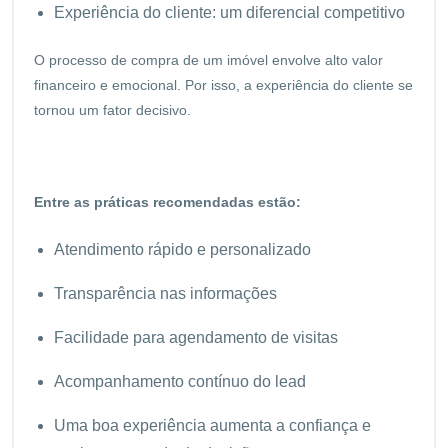
Experiência do cliente: um diferencial competitivo
O processo de compra de um imóvel envolve alto valor
financeiro e emocional. Por isso, a experiência do cliente se
tornou um fator decisivo.
Entre as práticas recomendadas estão:
Atendimento rápido e personalizado
Transparência nas informações
Facilidade para agendamento de visitas
Acompanhamento contínuo do lead
Uma boa experiência aumenta a confiança e