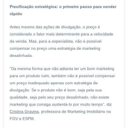
Precificação estratégica: o primeiro passo para vender
rápido
Antes mesmo das ações de divulgação, o preço é
considerado o fator mais determinante para a velocidade
da venda. Mas, para a especialista, não é possível
compensar no preço uma estratégia de marketing
desalinhada.
“Da mesma forma que não adianta ter um bom marketing
para um produto ruim, também não é possível compensar
um preço inadequado apenas com estratégia de
divulgação. Se o produto não é bom, seja pela sua
qualidade, seja pelo seu preço desalinhado, não existe
marketing que consiga sustentá-lo por muito tempo”, diz
Cristina Gravina
, professora de Marketing Imobiliário na
FGV e ESPM.