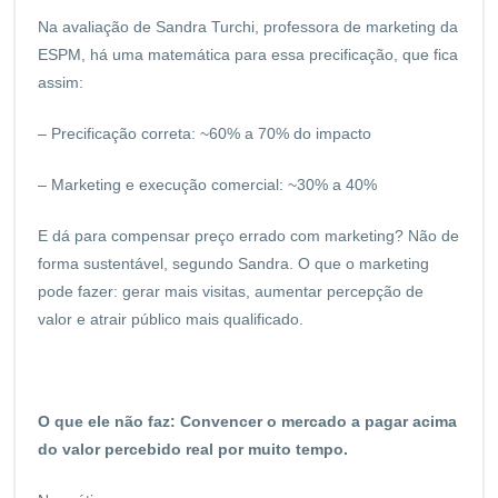
Na avaliação de Sandra Turchi, professora de marketing da
ESPM, há uma matemática para essa precificação, que fica
assim:
– Precificação correta: ~60% a 70% do impacto
– Marketing e execução comercial: ~30% a 40%
E dá para compensar preço errado com marketing? Não de
forma sustentável, segundo Sandra. O que o marketing
pode fazer: gerar mais visitas, aumentar percepção de
valor e atrair público mais qualificado.
O que ele não faz: Convencer o mercado a pagar acima
do valor percebido real por muito tempo.