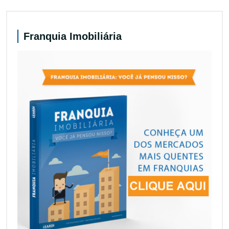
Franquia Imobiliária