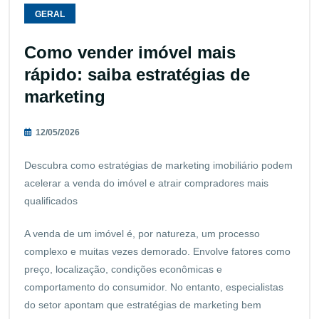
GERAL
Como vender imóvel mais
rápido: saiba estratégias de
marketing
12/05/2026
Descubra como estratégias de marketing imobiliário podem
acelerar a venda do imóvel e atrair compradores mais
qualificados
A venda de um imóvel é, por natureza, um processo
complexo e muitas vezes demorado. Envolve fatores como
preço, localização, condições econômicas e
comportamento do consumidor. No entanto, especialistas
do setor apontam que estratégias de marketing bem