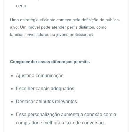
certo
Uma estratégia eficiente começa pela definição do público-
alvo. Um imóvel pode atender perfis distintos, como
famílias, investidores ou jovens profissionais.
Compreender essas diferenças permite:
Ajustar a comunicação
Escolher canais adequados
Destacar atributos relevantes
Essa personalização aumenta a conexão com o
comprador e melhora a taxa de conversão.