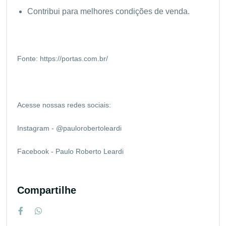
Contribui para melhores condições de venda.
Fonte:
https://portas.com.br/
Acesse nossas redes sociais:
Instagram - @paulorobertoleardi
Facebook - Paulo Roberto Leardi
Compartilhe