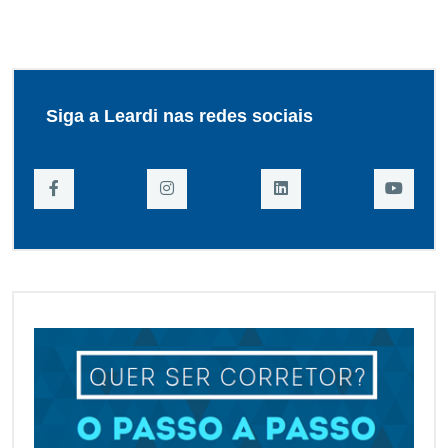
Siga a Leardi nas redes sociais