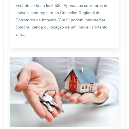
Está definido na lei 6.530. Apenas os corretores de
imóveis com registro no Conselho Regional de
Corretores de Imóveis (Creci) podem intermediar
compra, venda ou locação de um imóvel. Portanto,
sim...