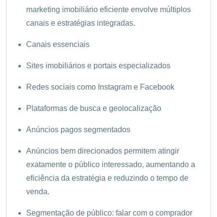
marketing imobiliário eficiente envolve múltiplos
canais e estratégias integradas.
Canais essenciais
Sites imobiliários e portais especializados
Redes sociais como Instagram e Facebook
Plataformas de busca e geolocalização
Anúncios pagos segmentados
Anúncios bem direcionados permitem atingir
exatamente o público interessado, aumentando a
eficiência da estratégia e reduzindo o tempo de
venda.
Segmentação de público: falar com o comprador