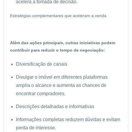
acelera a tomada de decisão.
Estratégias complementares que aceleram a venda
Além das ações principais, outras iniciativas podem
contribuir para reduzir o tempo de negociação:
Diversificação de canais
Divulgar o imóvel em diferentes plataformas
amplia o alcance e aumenta as chances de
encontrar compradores.
Descrições detalhadas e informativas
Informações completas reduzem dúvidas e evitam
perda de interesse.