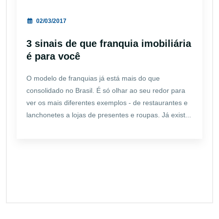
02/03/2017
3 sinais de que franquia imobiliária
é para você
O modelo de franquias já está mais do que
consolidado no Brasil. É só olhar ao seu redor para
ver os mais diferentes exemplos - de restaurantes e
lanchonetes a lojas de presentes e roupas. Já exist...