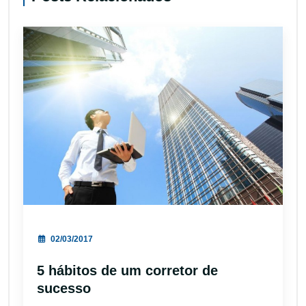
02/03/2017
5 hábitos de um corretor de
sucesso