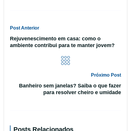
Post Anterior
Rejuvenescimento em casa: como o
ambiente contribui para te manter jovem?
Próximo Post
Banheiro sem janelas? Saiba o que fazer
para resolver cheiro e umidade
Posts Relacionados