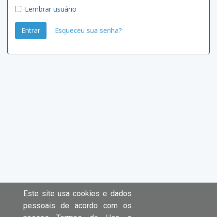
Lembrar usuário
Entrar
Esqueceu sua senha?
Este site usa cookies e dados
pessoais de acordo com os